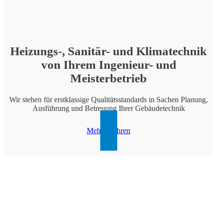
Heizungs-, Sanitär- und Klimatechnik
von Ihrem Ingenieur- und
Meisterbetrieb
Wir stehen für erstklassige Qualitätsstandards in Sachen Planung,
Ausführung und Betreuung Ihrer Gebäudetechnik
Mehr erfahren