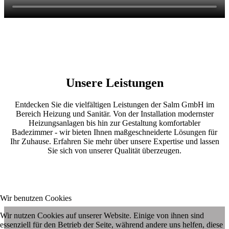
Unsere Leistungen
Entdecken Sie die vielfältigen Leistungen der Salm GmbH im
Bereich Heizung und Sanitär. Von der Installation modernster
Heizungsanlagen bis hin zur Gestaltung komfortabler
Badezimmer - wir bieten Ihnen maßgeschneiderte Lösungen für
Ihr Zuhause. Erfahren Sie mehr über unsere Expertise und lassen
Sie sich von unserer Qualität überzeugen.
Wir benutzen Cookies
Wir nutzen Cookies auf unserer Website. Einige von ihnen sind
essenziell für den Betrieb der Seite, während andere uns helfen, diese