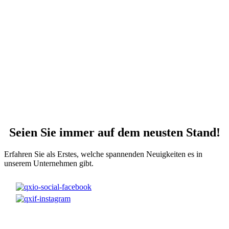
Seien Sie immer auf dem neusten Stand!
Erfahren Sie als Erstes, welche spannenden Neuigkeiten es in
unserem Unternehmen gibt.