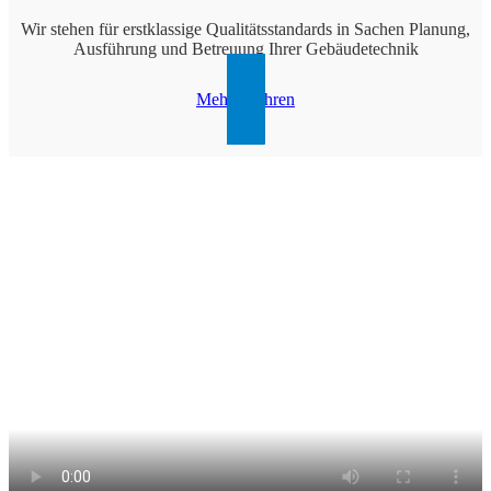
Wir stehen für erstklassige Qualitätsstandards in Sachen Planung,
Ausführung und Betreuung Ihrer Gebäudetechnik
Mehr erfahren